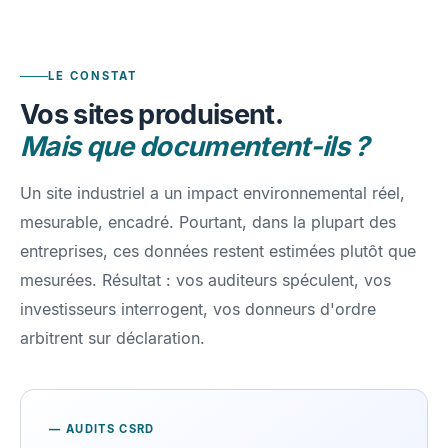
LE CONSTAT
Vos sites produisent.
Mais que documentent-ils ?
Un site industriel a un impact environnemental réel,
mesurable, encadré. Pourtant, dans la plupart des
entreprises, ces données restent estimées plutôt que
mesurées. Résultat : vos auditeurs spéculent, vos
investisseurs interrogent, vos donneurs d'ordre
arbitrent sur déclaration.
— AUDITS CSRD