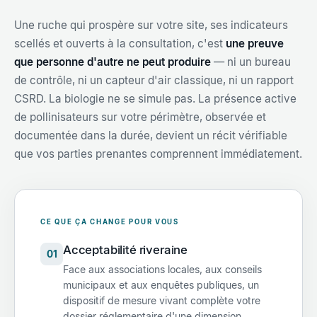
Une ruche qui prospère sur votre site, ses indicateurs
scellés et ouverts à la consultation, c'est
une preuve
que personne d'autre ne peut produire
— ni un bureau
de contrôle, ni un capteur d'air classique, ni un rapport
CSRD. La biologie ne se simule pas. La présence active
de pollinisateurs sur votre périmètre, observée et
documentée dans la durée, devient un récit vérifiable
que vos parties prenantes comprennent immédiatement.
CE QUE ÇA CHANGE POUR VOUS
Acceptabilité riveraine
01
Face aux associations locales, aux conseils
municipaux et aux enquêtes publiques, un
dispositif de mesure vivant complète votre
dossier réglementaire d'une dimension