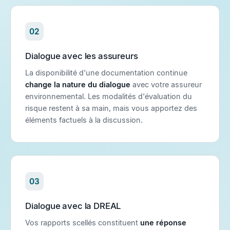
02
Dialogue avec les assureurs
La disponibilité d'une documentation continue
change la nature du dialogue
avec votre assureur
environnemental. Les modalités d'évaluation du
risque restent à sa main, mais vous apportez des
éléments factuels à la discussion.
03
Dialogue avec la DREAL
Vos rapports scellés constituent
une réponse