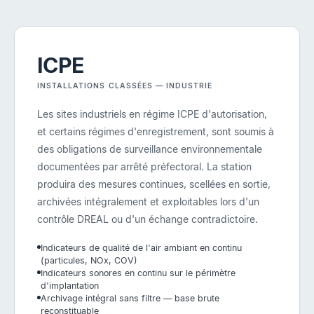
ICPE
INSTALLATIONS CLASSÉES — INDUSTRIE
Les sites industriels en régime ICPE d'autorisation,
et certains régimes d'enregistrement, sont soumis à
des obligations de surveillance environnementale
documentées par arrêté préfectoral. La station
produira des mesures continues, scellées en sortie,
archivées intégralement et exploitables lors d'un
contrôle DREAL ou d'un échange contradictoire.
Indicateurs de qualité de l'air ambiant en continu
(particules, NOx, COV)
Indicateurs sonores en continu sur le périmètre
d'implantation
Archivage intégral sans filtre — base brute
reconstituable