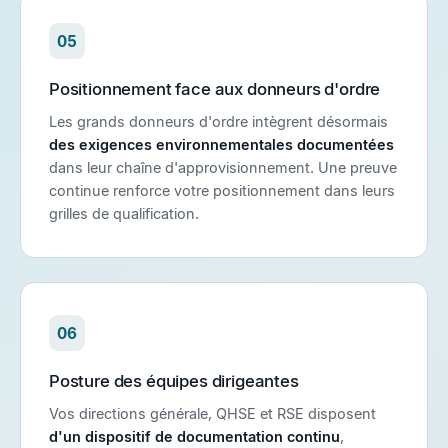
05
Positionnement face aux donneurs d'ordre
Les grands donneurs d'ordre intègrent désormais
des exigences environnementales documentées
dans leur chaîne d'approvisionnement. Une preuve
continue renforce votre positionnement dans leurs
grilles de qualification.
06
Posture des équipes dirigeantes
Vos directions générale, QHSE et RSE disposent
d'un dispositif de documentation continu
,