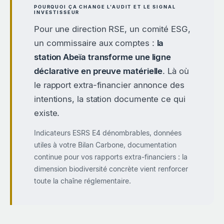
POURQUOI ÇA CHANGE L'AUDIT ET LE SIGNAL
INVESTISSEUR
Pour une direction RSE, un comité ESG,
un commissaire aux comptes :
la
station Abeïa transforme une ligne
déclarative en preuve matérielle
. Là où
le rapport extra-financier annonce des
intentions, la station documente ce qui
existe.
Indicateurs ESRS E4 dénombrables, données
utiles à votre Bilan Carbone, documentation
continue pour vos rapports extra-financiers : la
dimension biodiversité concrète vient renforcer
toute la chaîne réglementaire.