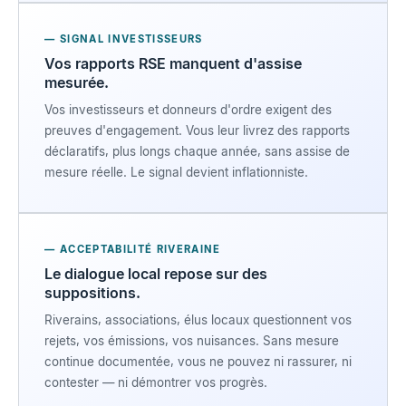
— SIGNAL INVESTISSEURS
Vos rapports RSE manquent d'assise
mesurée.
Vos investisseurs et donneurs d'ordre exigent des
preuves d'engagement. Vous leur livrez des rapports
déclaratifs, plus longs chaque année, sans assise de
mesure réelle. Le signal devient inflationniste.
— ACCEPTABILITÉ RIVERAINE
Le dialogue local repose sur des
suppositions.
Riverains, associations, élus locaux questionnent vos
rejets, vos émissions, vos nuisances. Sans mesure
continue documentée, vous ne pouvez ni rassurer, ni
contester — ni démontrer vos progrès.