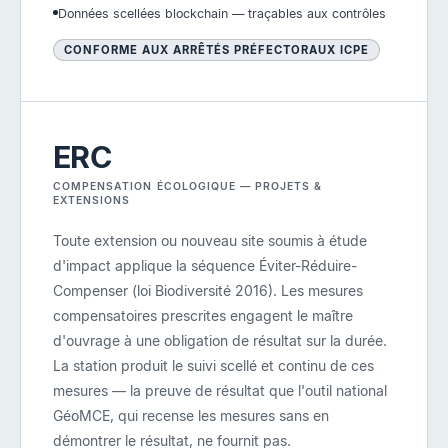
Données scellées blockchain — traçables aux contrôles
CONFORME AUX ARRÊTÉS PRÉFECTORAUX ICPE
ERC
COMPENSATION ÉCOLOGIQUE — PROJETS &
EXTENSIONS
Toute extension ou nouveau site soumis à étude
d'impact applique la séquence Éviter-Réduire-
Compenser (loi Biodiversité 2016). Les mesures
compensatoires prescrites engagent le maître
d'ouvrage à une obligation de résultat sur la durée.
La station produit le suivi scellé et continu de ces
mesures — la preuve de résultat que l'outil national
GéoMCE, qui recense les mesures sans en
démontrer le résultat, ne fournit pas.