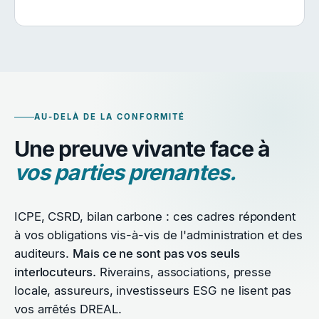
AU-DELÀ DE LA CONFORMITÉ
Une preuve vivante face à
vos parties prenantes.
ICPE, CSRD, bilan carbone : ces cadres répondent
à vos obligations vis-à-vis de l'administration et des
auditeurs.
Mais ce ne sont pas vos seuls
interlocuteurs.
Riverains, associations, presse
locale, assureurs, investisseurs ESG ne lisent pas
vos arrêtés DREAL.