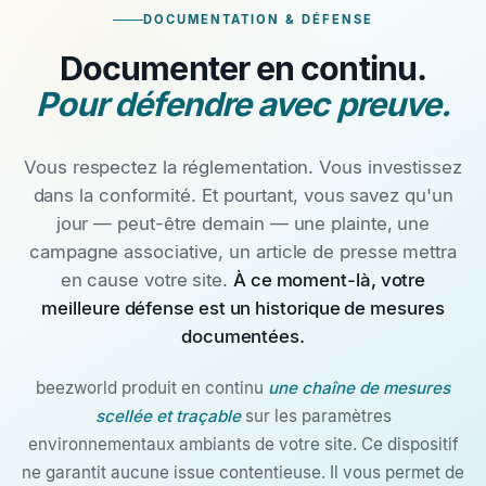
DOCUMENTATION & DÉFENSE
Documenter en continu.
Pour défendre avec preuve.
Vous respectez la réglementation. Vous investissez
dans la conformité. Et pourtant, vous savez qu'un
jour — peut-être demain — une plainte, une
campagne associative, un article de presse mettra
en cause votre site.
À ce moment-là, votre
meilleure défense est un historique de mesures
documentées.
beezworld produit en continu
une chaîne de mesures
scellée et traçable
sur les paramètres
environnementaux ambiants de votre site. Ce dispositif
ne garantit aucune issue contentieuse. Il vous permet de