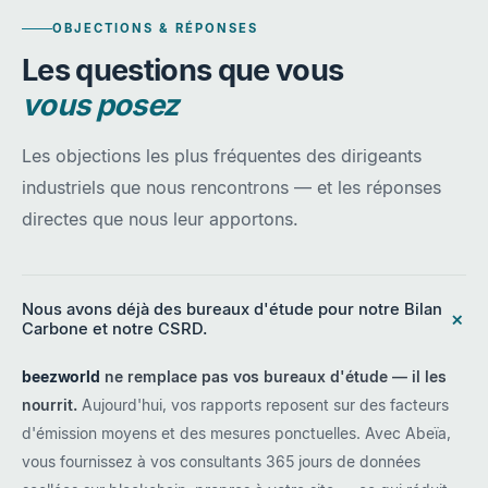
OBJECTIONS & RÉPONSES
Les questions que vous
vous posez
Les objections les plus fréquentes des dirigeants
industriels que nous rencontrons — et les réponses
directes que nous leur apportons.
Nous avons déjà des bureaux d'étude pour notre Bilan
+
Carbone et notre CSRD.
beezworld
ne remplace pas vos bureaux d'étude — il les
nourrit.
Aujourd'hui, vos rapports reposent sur des facteurs
d'émission moyens et des mesures ponctuelles. Avec Abeïa,
vous fournissez à vos consultants 365 jours de données