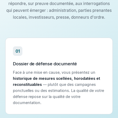
répondre, sur preuve documentée, aux interrogations
qui peuvent émerger : administration, parties prenantes
locales, investisseurs, presse, donneurs d'ordre.
01
Dossier de défense documenté
Face à une mise en cause, vous présentez un
historique de mesures scellées, horodatées et
reconstituables
— plutôt que des campagnes
ponctuelles ou des estimations. La qualité de votre
défense repose sur la qualité de votre
documentation.