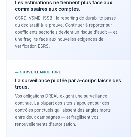
Les estimations ne tiennent plus face aux
commissaires aux comptes.
CSRD, VSME, ISSB : le reporting de durabilité passe
du déclaratif à la preuve. Continuer à reporter sur
coefficients sectoriels devient un risque d'audit — et
une fragilité face aux nouvelles exigences de
vérification ESRS.
— SURVEILLANCE ICPE
La surveillance pilotée par à-coups laisse des
trous.
Vos obligations DREAL exigent une surveillance
continue. La plupart des sites s'appuient sur des
contrôles ponctuels qui laissent des angles morts
entre deux campagnes — et fragilisent vos
renouvellements d'autorisation.