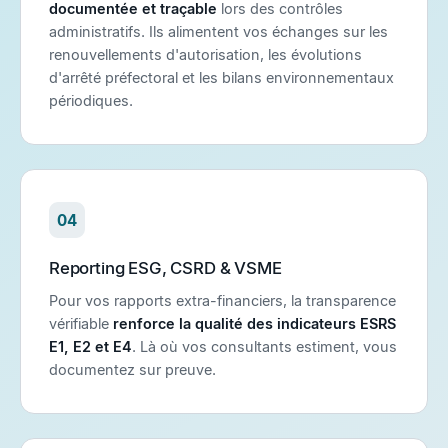
documentée et traçable
lors des contrôles
administratifs. Ils alimentent vos échanges sur les
renouvellements d'autorisation, les évolutions
d'arrêté préfectoral et les bilans environnementaux
périodiques.
04
Reporting ESG, CSRD & VSME
Pour vos rapports extra-financiers, la transparence
vérifiable
renforce la qualité des indicateurs ESRS
E1, E2 et E4
. Là où vos consultants estiment, vous
documentez sur preuve.