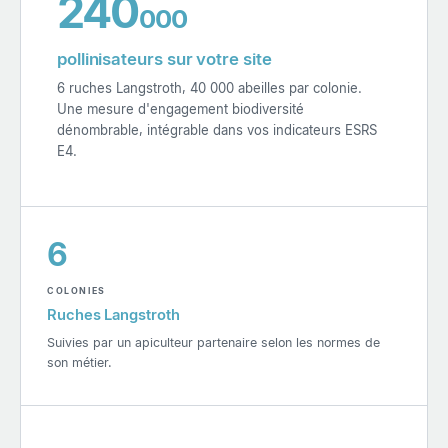
240
000
pollinisateurs sur votre site
6 ruches Langstroth, 40 000 abeilles par colonie.
Une mesure d'engagement biodiversité
dénombrable, intégrable dans vos indicateurs ESRS
E4.
6
COLONIES
Ruches Langstroth
Suivies par un apiculteur partenaire selon les normes de
son métier.