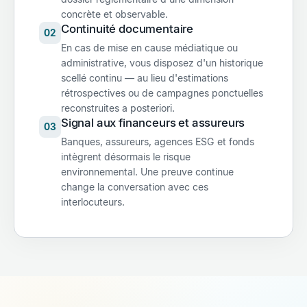
concrète et observable.
Continuité documentaire
02
En cas de mise en cause médiatique ou
administrative, vous disposez d'un historique
scellé continu — au lieu d'estimations
rétrospectives ou de campagnes ponctuelles
reconstruites a posteriori.
Signal aux financeurs et assureurs
03
Banques, assureurs, agences ESG et fonds
intègrent désormais le risque
environnemental. Une preuve continue
change la conversation avec ces
interlocuteurs.