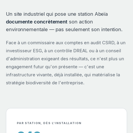
Un site industriel qui pose une station Abeïa
documente concrètement
son action
environnementale — pas seulement son intention.
Face à un commissaire aux comptes en audit CSRD, à un
investisseur ESG, à un contrôle DREAL ou à un conseil
d'administration exigeant des résultats, ce n'est plus un
engagement futur qu'on présente — c'est une
infrastructure vivante, déjà installée, qui matérialise la
stratégie biodiversité de l'entreprise.
PAR STATION, DÈS L'INSTALLATION