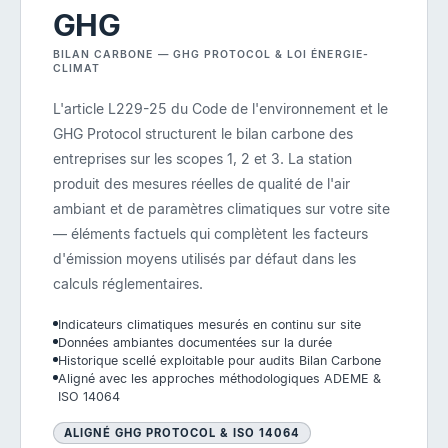
GHG
BILAN CARBONE — GHG PROTOCOL & LOI ÉNERGIE-
CLIMAT
L'article L229-25 du Code de l'environnement et le
GHG Protocol structurent le bilan carbone des
entreprises sur les scopes 1, 2 et 3. La station
produit des mesures réelles de qualité de l'air
ambiant et de paramètres climatiques sur votre site
— éléments factuels qui complètent les facteurs
d'émission moyens utilisés par défaut dans les
calculs réglementaires.
Indicateurs climatiques mesurés en continu sur site
Données ambiantes documentées sur la durée
Historique scellé exploitable pour audits Bilan Carbone
Aligné avec les approches méthodologiques ADEME &
ISO 14064
ALIGNÉ GHG PROTOCOL & ISO 14064