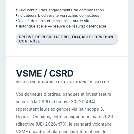
Suivi continu des engagements de compensation
Indicateurs biodiversité via ruches connectées
Qualité des sols et microclimat sur le site
Historique scellé — preuve de résultat défendable
PREUVE DE RÉSULTAT ERC, TRAÇABLE LORS D'UN
CONTRÔLE
VSME / CSRD
REPORTING DURABILITÉ DE LA CHAÎNE DE VALEUR
Vos donneurs d'ordres, banques et investisseurs
soumis à la CSRD (directive 2022/2464)
répercutent leurs exigences via leur scope 3.
Depuis l'Omnibus, entré en vigueur en mars 2026
(directive (UE) 2026/470), le standard volontaire
VSME encadre et plafonne les informations de