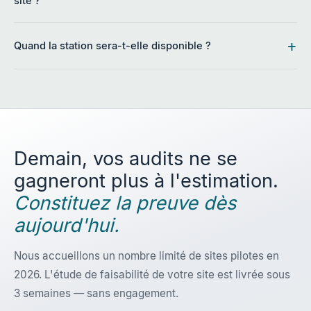
site ?
+
Quand la station sera-t-elle disponible ?
Demain, vos audits ne se
gagneront plus à l'estimation.
Constituez la preuve dès
aujourd'hui.
Nous accueillons un nombre limité de sites pilotes en
2026. L'étude de faisabilité de votre site est livrée sous
3 semaines — sans engagement.