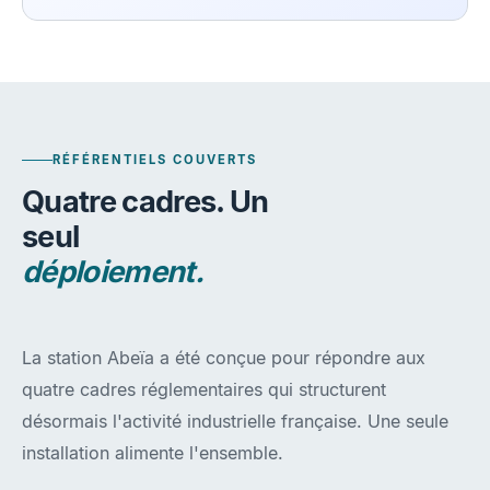
RÉFÉRENTIELS COUVERTS
Quatre cadres. Un
seul
déploiement.
La station Abeïa a été conçue pour répondre aux
quatre cadres réglementaires qui structurent
désormais l'activité industrielle française. Une seule
installation alimente l'ensemble.